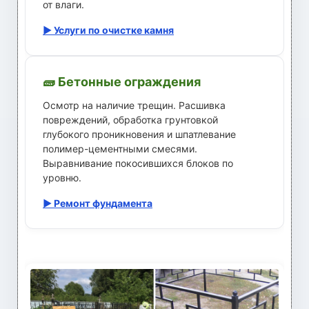
от влаги.
▶ Услуги по очистке камня
🧱 Бетонные ограждения
Осмотр на наличие трещин. Расшивка
повреждений, обработка грунтовкой
глубокого проникновения и шпатлевание
полимер-цементными смесями.
Выравнивание покосившихся блоков по
уровню.
▶ Ремонт фундамента