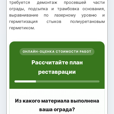
требуется демонтаж просевшей части
ограды, подсыпка и трамбовка основания,
выравнивание по лазерному уровню и
герметизация стыков полиуретановым
герметиком.
ОНЛАЙН-ОЦЕНКА СТОИМОСТИ РАБОТ
Рассчитайте план
реставрации
Из какого материала выполнена
ваша ограда?