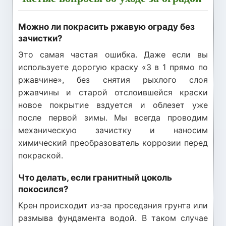
Можно ли покрасить ржавую ограду без
зачистки?
Это самая частая ошибка. Даже если вы
используете дорогую краску «3 в 1 прямо по
ржавчине», без снятия рыхлого слоя
ржавчины и старой отслоившейся краски
новое покрытие вздуется и облезет уже
после первой зимы. Мы всегда проводим
механическую зачистку и наносим
химический преобразователь коррозии перед
покраской.
Что делать, если гранитный цоколь
покосился?
Крен происходит из-за проседания грунта или
размыва фундамента водой. В таком случае