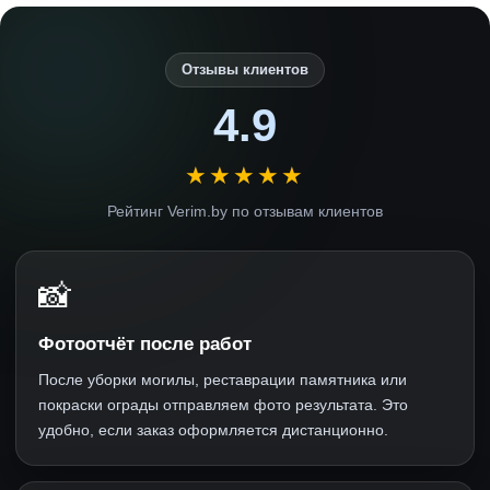
Отзывы клиентов
4.9
★★★★★
Рейтинг Verim.by по отзывам клиентов
📸
Фотоотчёт после работ
После уборки могилы, реставрации памятника или
покраски ограды отправляем фото результата. Это
удобно, если заказ оформляется дистанционно.