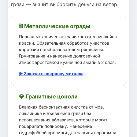
грязи — значит выбросить деньги на ветер.
⛓️ Металлические ограды
Полная механическая зачистка отслоившейся
краски. Обязательная обработка участков
коррозии преобразователем ржавчины.
Грунтование и нанесение долговечной
атмосферостойкой кузнечной эмали в 2 слоя.
▶ Заказать покраску металла
💎 Гранитные цоколи
Влажная бесконтактная очистка от мха,
лишайника и въевшейся грязи без
использования абразивов, которые могут
поцарапать полировку. Нанесение
гидрофобной пропитки для защиты пор камня