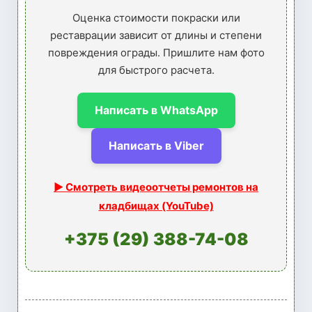
Оценка стоимости покраски или
реставрации зависит от длины и степени
повреждения ограды. Пришлите нам фото
для быстрого расчета.
Написать в WhatsApp
Написать в Viber
▶ Смотреть видеоотчеты ремонтов на
кладбищах (YouTube)
+375 (29) 388-74-08