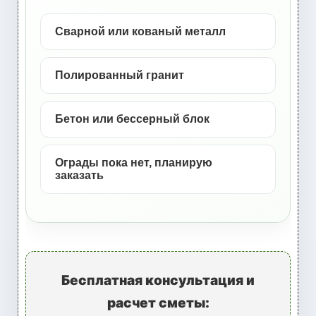
Сварной или кованый металл
Полированный гранит
Бетон или бессерный блок
Ограды пока нет, планирую
заказать
Бесплатная консультация и
расчет сметы: