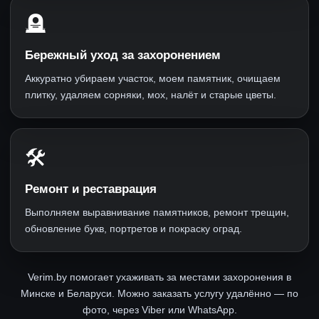
🪦
Бережный уход за захоронением
Аккуратно убираем участок, моем памятник, очищаем
плитку, удаляем сорняки, мох, налёт и старые цветы.
🛠
Ремонт и реставрация
Выполняем выравнивание памятников, ремонт трещин,
обновление букв, портретов и покраску оград.
Verim.by помогает ухаживать за местами захоронения в
Минске и Беларуси. Можно заказать услугу удалённо — по
фото, через Viber или WhatsApp.