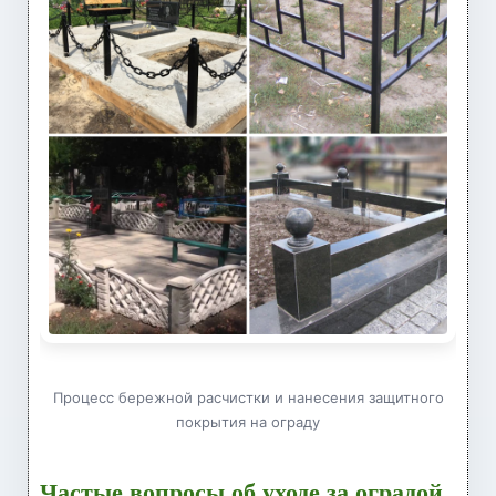
Процесс бережной расчистки и нанесения защитного
покрытия на ограду
Частые вопросы об уходе за оградой