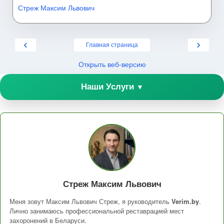
Стреж Максим Львович
‹
›
Главная страница
Открыть веб-версию
Наши Услуги
▼
Стреж Максим Львович
Меня зовут Максим Львович Стреж, я руководитель
Verim.by
.
Лично занимаюсь профессиональной реставрацией мест
захоронений в Беларуси.