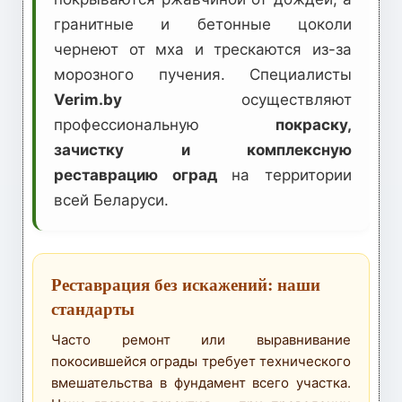
гранитные и бетонные цоколи
чернеют от мха и трескаются из-за
морозного пучения. Специалисты
Verim.by
осуществляют
профессиональную
покраску,
зачистку и комплексную
реставрацию оград
на территории
всей Беларуси.
Реставрация без искажений: наши
стандарты
Часто ремонт или выравнивание
покосившейся ограды требует технического
вмешательства в фундамент всего участка.