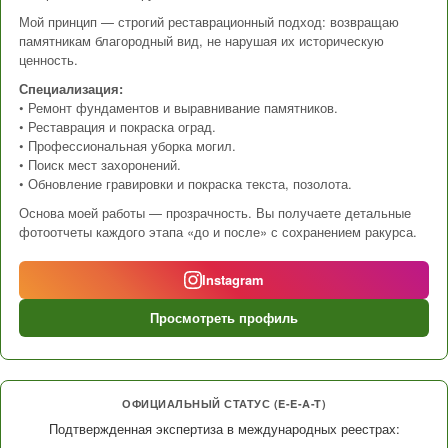
Мой принцип — строгий реставрационный подход: возвращаю
памятникам благородный вид, не нарушая их историческую
ценность.
Специализация:
• Ремонт фундаментов и выравнивание памятников.
• Реставрация и покраска оград.
• Профессиональная уборка могил.
• Поиск мест захоронений.
• Обновление гравировки и покраска текста, позолота.
Основа моей работы — прозрачность. Вы получаете детальные
фотоотчеты каждого этапа «до и после» с сохранением ракурса.
Instagram
Просмотреть профиль
ОФИЦИАЛЬНЫЙ СТАТУС (E-E-A-T)
Подтвержденная экспертиза в международных реестрах: