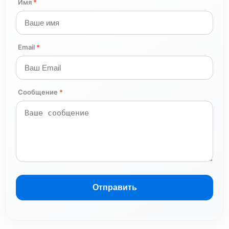
Имя
*
Email
*
Сообщение
*
Отправить