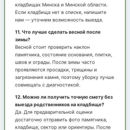
кладбищах Минска и Минской области.
Если кладбища нет в списке, напишите
нам — уточним возможность выезда.
11. Что лучше сделать весной после
зимы?
Весной стоит проверить наклон
памятника, состояние основания, плитки,
швов и ограды. После зимы часто
проявляются просадки, трещины и
загрязнения камня, поэтому уборку лучше
совмещать с диагностикой.
12. Можно ли получить точную смету без
выезда родственников на кладбище?
Да. Для предварительной оценки
достаточно отправить фото памятника,
кладбище, сектор или ориентиры. После