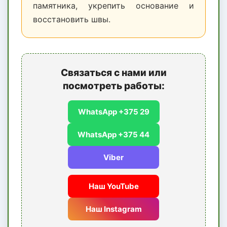
памятника, укрепить основание и
восстановить швы.
Связаться с нами или
посмотреть работы:
WhatsApp +375 29
WhatsApp +375 44
Viber
Наш YouTube
Наш Instagram