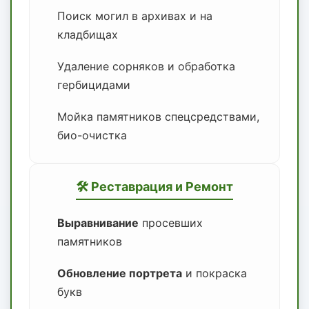
Поиск могил в архивах и на
кладбищах
Удаление сорняков и обработка
гербицидами
Мойка памятников спецсредствами,
био-очистка
🛠 Реставрация и Ремонт
Выравнивание
просевших
памятников
Обновление портрета
и покраска
букв