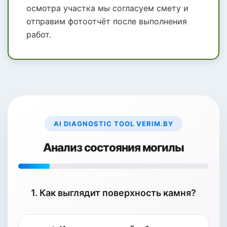
осмотра участка мы согласуем смету и
отправим фотоотчёт после выполнения
работ.
ДО
ПОСЛЕ
AI DIAGNOSTIC TOOL VERIM.BY
Анализ состояния могилы
1. Как выглядит поверхность камня?