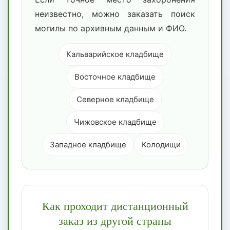
неизвестно, можно заказать поиск
могилы по архивным данным и ФИО.
Кальварийское кладбище
Восточное кладбище
Северное кладбище
Чижовское кладбище
Западное кладбище
Колодищи
Как проходит дистанционный
заказ из другой страны