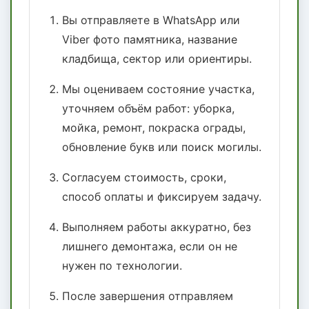
Вы отправляете в WhatsApp или
Viber фото памятника, название
кладбища, сектор или ориентиры.
Мы оцениваем состояние участка,
уточняем объём работ: уборка,
мойка, ремонт, покраска ограды,
обновление букв или поиск могилы.
Согласуем стоимость, сроки,
способ оплаты и фиксируем задачу.
Выполняем работы аккуратно, без
лишнего демонтажа, если он не
нужен по технологии.
После завершения отправляем