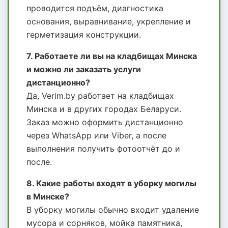
проводится подъём, диагностика
основания, выравнивание, укрепление и
герметизация конструкции.
7. Работаете ли вы на кладбищах Минска
и можно ли заказать услуги
дистанционно?
Да, Verim.by работает на кладбищах
Минска и в других городах Беларуси.
Заказ можно оформить дистанционно
через WhatsApp или Viber, а после
выполнения получить фотоотчёт до и
после.
8. Какие работы входят в уборку могилы
в Минске?
В уборку могилы обычно входит удаление
мусора и сорняков, мойка памятника,