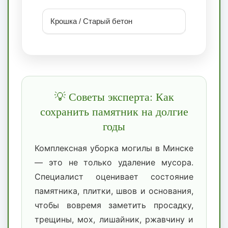
Крошка / Старый бетон
💡 Советы эксперта: Как
сохранить памятник на долгие
годы
Комплексная уборка могилы в Минске
— это не только удаление мусора.
Специалист оценивает состояние
памятника, плитки, швов и основания,
чтобы вовремя заметить просадку,
трещины, мох, лишайник, ржавчину и