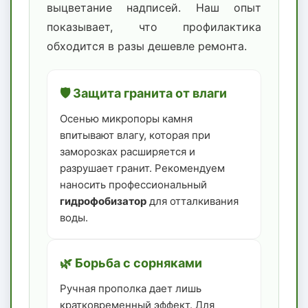
выцветание надписей. Наш опыт
показывает, что профилактика
обходится в разы дешевле ремонта.
🛡️ Защита гранита от влаги
Осенью микропоры камня
впитывают влагу, которая при
заморозках расширяется и
разрушает гранит. Рекомендуем
наносить профессиональный
гидрофобизатор
для отталкивания
воды.
🌿 Борьба с сорняками
Ручная прополка дает лишь
кратковременный эффект. Для