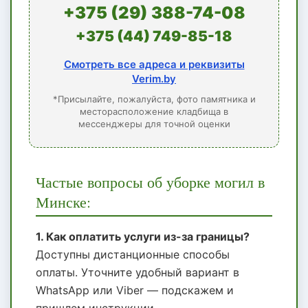
+375 (29) 388-74-08
+375 (44) 749-85-18
Смотреть все адреса и реквизиты
Verim.by
*Присылайте, пожалуйста, фото памятника и
месторасположение кладбища в
мессенджеры для точной оценки
Частые вопросы об уборке могил в
Минске:
1. Как оплатить услуги из-за границы?
Доступны дистанционные способы
оплаты. Уточните удобный вариант в
WhatsApp или Viber — подскажем и
пришлем инструкции.