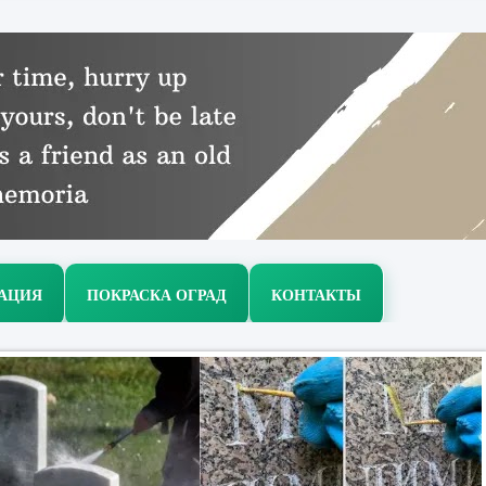
РАЦИЯ
ПОКРАСКА ОГРАД
КОНТАКТЫ