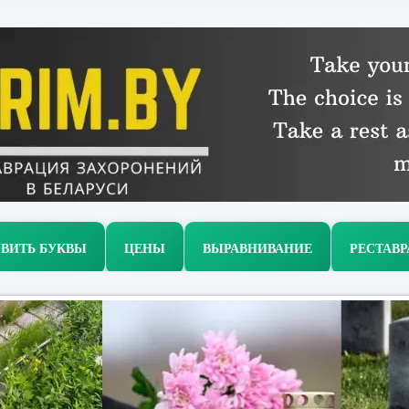
ВИТЬ БУКВЫ
ЦЕНЫ
ВЫРАВНИВАНИЕ
РЕСТАВ