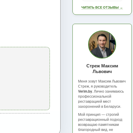
ЧИТАТЬ ВСЕ ОТЗЫВЫ →
Стреж Максим
Львович
Меня зовут Максим Львович
Стреж, я руководитель
Verim.by
. Лично занимаюсь
профессиональной
реставрацией мест
захоронений в Беларуси.
Мой принцип — строгий
реставрационный подход:
возвращаю памятникам
благородный вид, не