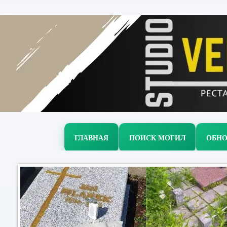
ГЛАВНАЯ
ПОИСК МОГИЛ
ОБНО