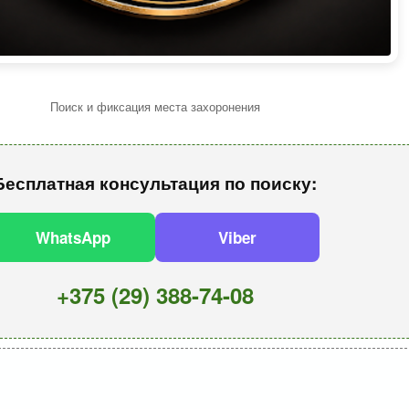
Поиск и фиксация места захоронения
Бесплатная консультация по поиску:
WhatsApp
Viber
+375 (29) 388-74-08