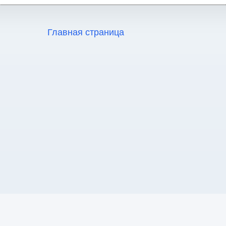
Главная страница