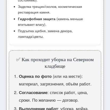
Заделка трещин/сколов, косметическая
реставрация камня.
Гидрофобная защита
(камень меньше
впитывает влагу).
Подсыпка щебня, замена декора,
лампада/цветы.
✅ Как проходит уборка на Северном
кладбище
Оценка по фото
(или на месте):
материал, загрязнения, объём работ.
Согласование
: список работ, цена,
сроки. По желанию — договор.
Выполнение работ
: уборка, мойка,