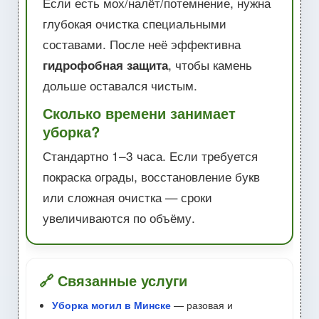
Если есть мох/налёт/потемнение, нужна
глубокая очистка специальными
составами. После неё эффективна
гидрофобная защита
, чтобы камень
дольше оставался чистым.
Сколько времени занимает
уборка?
Стандартно 1–3 часа. Если требуется
покраска ограды, восстановление букв
или сложная очистка — сроки
увеличиваются по объёму.
🔗 Связанные услуги
Уборка могил в Минске
— разовая и