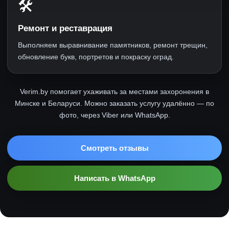
🛠
Ремонт и реставрация
Выполняем выравнивание памятников, ремонт трещин,
обновление букв, портретов и покраску оград.
Verim.by помогает ухаживать за местами захоронения в
Минске и Беларуси. Можно заказать услугу удалённо — по
фото, через Viber или WhatsApp.
Смотреть отзывы
Написать в WhatsApp