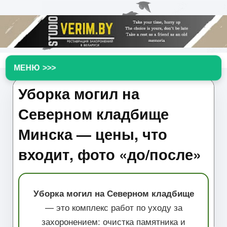
▼
Уборка могил на
Северном кладбище
Минска — цены, что
входит, фото «до/после»
Уборка могил на Северном кладбище
— это комплекс работ по уходу за
захоронением: очистка памятника и