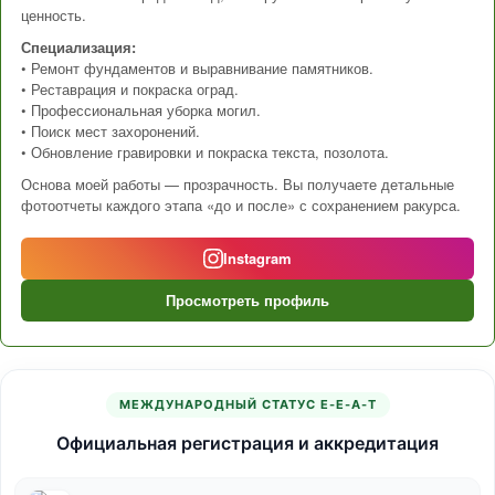
ценность.
Специализация:
• Ремонт фундаментов и выравнивание памятников.
• Реставрация и покраска оград.
• Профессиональная уборка могил.
• Поиск мест захоронений.
• Обновление гравировки и покраска текста, позолота.
Основа моей работы — прозрачность. Вы получаете детальные
фотоотчеты каждого этапа «до и после» с сохранением ракурса.
Instagram
Просмотреть профиль
МЕЖДУНАРОДНЫЙ СТАТУС E-E-A-T
Официальная регистрация и аккредитация