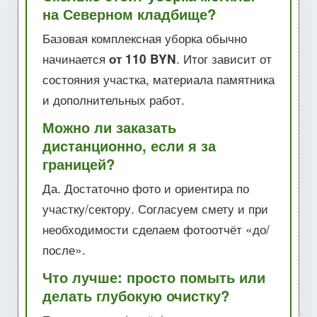
на Северном кладбище?
Базовая комплексная уборка обычно
начинается
от 110 BYN
. Итог зависит от
состояния участка, материала памятника
и дополнительных работ.
Можно ли заказать
дистанционно, если я за
границей?
Да. Достаточно фото и ориентира по
участку/сектору. Согласуем смету и при
необходимости сделаем фотоотчёт «до/
после».
Что лучше: просто помыть или
делать глубокую очистку?