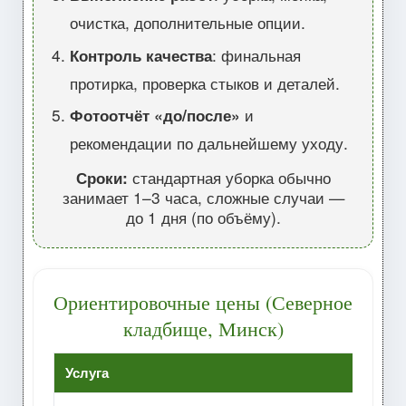
очистка, дополнительные опции.
Контроль качества
: финальная
протирка, проверка стыков и деталей.
Фотоотчёт «до/после»
и
рекомендации по дальнейшему уходу.
Сроки:
стандартная уборка обычно
занимает 1–3 часа, сложные случаи —
до 1 дня (по объёму).
Ориентировочные цены (Северное
кладбище, Минск)
Услуга