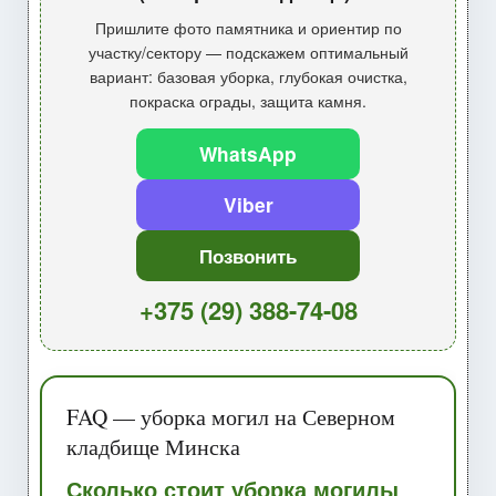
Пришлите фото памятника и ориентир по
участку/сектору — подскажем оптимальный
вариант: базовая уборка, глубокая очистка,
покраска ограды, защита камня.
WhatsApp
Viber
Позвонить
+375 (29) 388-74-08
FAQ — уборка могил на Северном
кладбище Минска
Сколько стоит уборка могилы