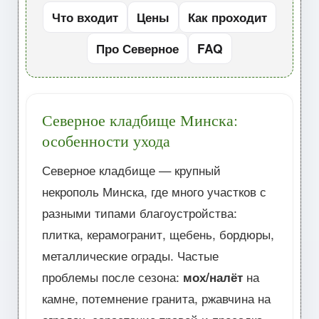
Что входит
Цены
Как проходит
Про Северное
FAQ
Северное кладбище Минска:
особенности ухода
Северное кладбище — крупный
некрополь Минска, где много участков с
разными типами благоустройства:
плитка, керамогранит, щебень, бордюры,
металлические ограды. Частые
проблемы после сезона:
мох/налёт
на
камне, потемнение гранита, ржавчина на