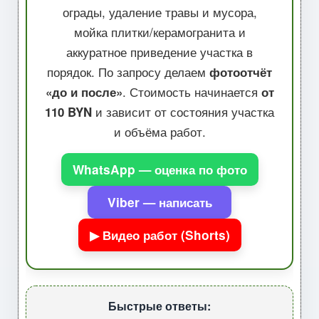
ограды, удаление травы и мусора,
мойка плитки/керамогранита и
аккуратное приведение участка в
порядок. По запросу делаем
фотоотчёт
. Стоимость начинается
«до и после»
от
и зависит от состояния участка
110 BYN
и объёма работ.
WhatsApp — оценка по фото
Viber — написать
▶ Видео работ (Shorts)
Быстрые ответы: