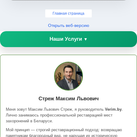
Главная страница
Открыть веб-версию
Наши Услуги
▼
Стреж Максим Львович
Меня зовут Максим Львович Стреж, я руководитель
Verim.by
.
Лично занимаюсь профессиональной реставрацией мест
захоронений в Беларуси.
Мой принцип — строгий реставрационный подход: возвращаю
памятникам благородный вид, не нарушая их историческую