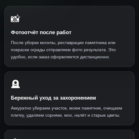
📸
Фотоотчёт после работ
После уборки могилы, реставрации памятника или
покраски ограды отправляем фото результата. Это
удобно, если заказ оформляется дистанционно.
🪦
Бережный уход за захоронением
Аккуратно убираем участок, моем памятник, очищаем
плитку, удаляем сорняки, мох, налёт и старые цветы.