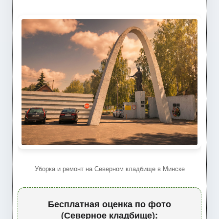
Уборка и ремонт на Северном кладбище в Минске
Бесплатная оценка по фото
(Северное кладбище):