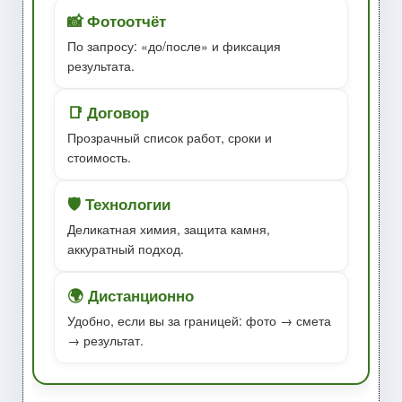
📸 Фотоотчёт
По запросу: «до/после» и фиксация
результата.
📑 Договор
Прозрачный список работ, сроки и
стоимость.
🛡️ Технологии
Деликатная химия, защита камня,
аккуратный подход.
🌍 Дистанционно
Удобно, если вы за границей: фото → смета
→ результат.