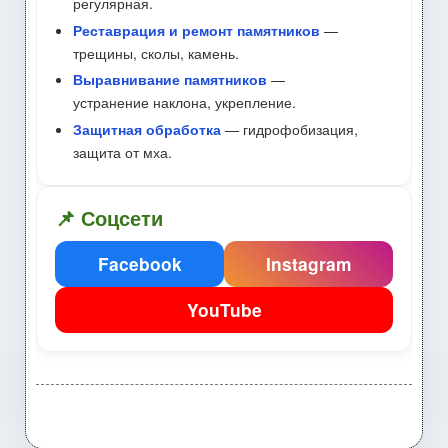
регулярная.
Реставрация и ремонт памятников
—
трещины, сколы, камень.
Выравнивание памятников
—
устранение наклона, укрепление.
Защитная обработка
— гидрофобизация,
защита от мха.
📌 Соцсети
Facebook
Instagram
YouTube