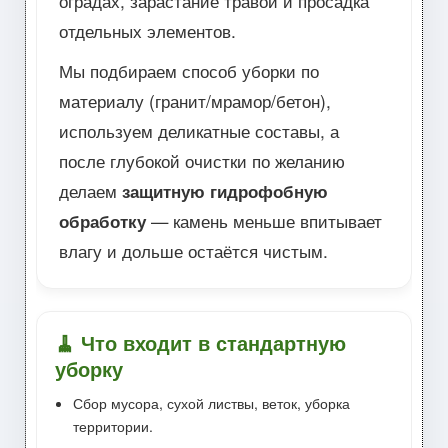
оградах, зарастание травой и просадка
отдельных элементов.
Мы подбираем способ уборки по
материалу (гранит/мрамор/бетон),
используем деликатные составы, а
после глубокой очистки по желанию
делаем
защитную гидрофобную
обработку
— камень меньше впитывает
влагу и дольше остаётся чистым.
🧹 Что входит в стандартную
уборку
Сбор мусора, сухой листвы, веток, уборка
территории.