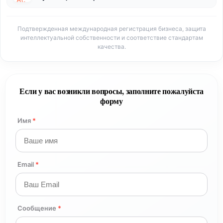
Подтвержденная международная регистрация бизнеса, защита
интеллектуальной собственности и соответствие стандартам
качества.
Если у вас возникли вопросы, заполните пожалуйста
форму
Имя
*
Email
*
Сообщение
*