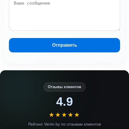
Отправить
Отзывы клиентов
4.9
★★★★★
Рейтинг Verim.by по отзывам клиентов