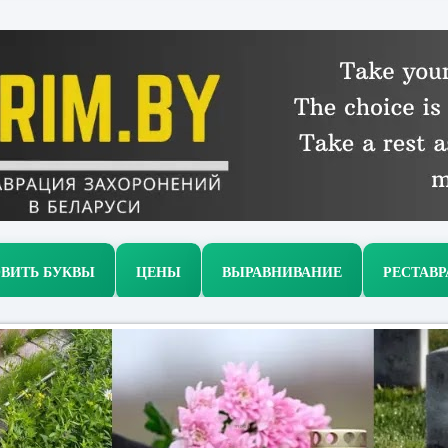
ВИТЬ БУКВЫ
ЦЕНЫ
ВЫРАВНИВАНИЕ
РЕСТАВ