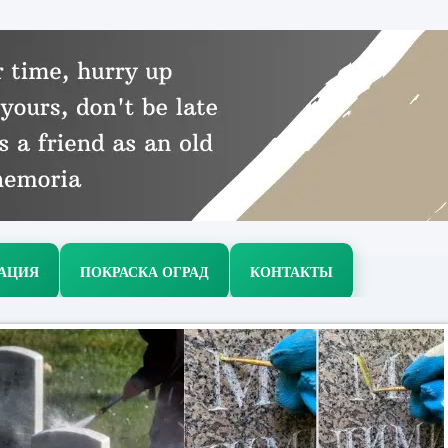
РАЦИЯ
ПОКРАСКА ОГРАД
КОНТАКТЫ