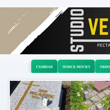
ГЛАВНАЯ
ПОИСК МОГИЛ
ОБНО