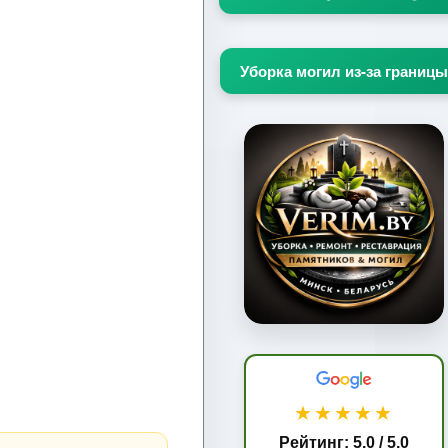
Уборка могил из-за границы
★★★★★
Рейтинг: 5.0 / 5.0