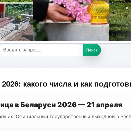
Поиск
2026: какого числа и как подготов
ица в Беларуси 2026 — 21 апреля
пших. Официальный государственный выходной в Респ