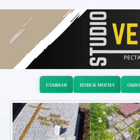
ГЛАВНАЯ
ПОИСК МОГИЛ
ОБНО