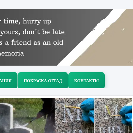
РАЦИЯ
ПОКРАСКА ОГРАД
КОНТАКТЫ