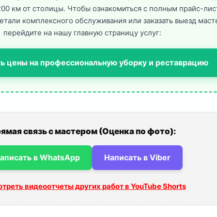
200 км от столицы. Чтобы ознакомиться с полным прайс-лис
детали комплексного обслуживания или заказать выезд маст
перейдите на нашу главную страницу услуг:
ь цены на профессиональную уборку и реставрацию
ямая связь с мастером (Оценка по фото):
аписать в WhatsApp
Написать в Viber
треть видеоотчеты других работ в YouTube Shorts