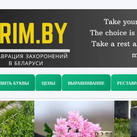
ВИТЬ БУКВЫ
ЦЕНЫ
ВЫРАВНИВАНИЕ
РЕСТАВ