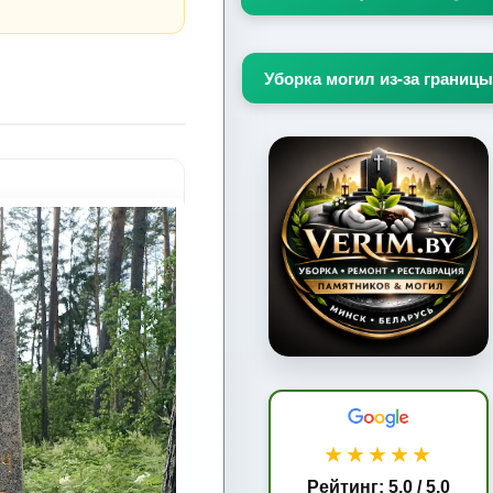
Уборка могил из-за границы
★★★★★
Рейтинг: 5.0 / 5.0