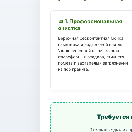
🧼 1. Профессиональная
очистка
Бережная бесконтактная мойка
памятника и надгробной плиты.
Удаление серой пыли, следов
атмосферных осадков, птичьего
помета и застарелых загрязнений
из пор гранита.
Требуется 
Это лишь один из 