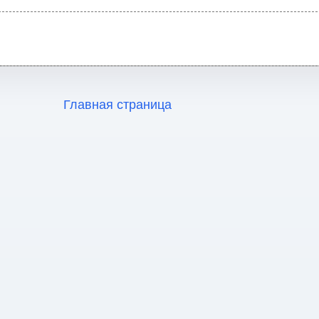
Главная страница