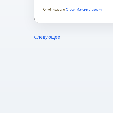
Опубликовано
Стреж Максим Львович
Следующее