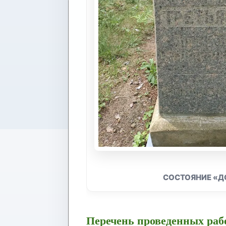
СОСТОЯНИЕ «Д
Перечень проведенных рабо