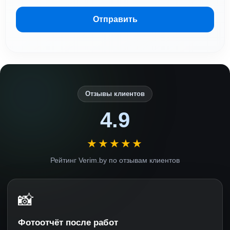
Отправить
Отзывы клиентов
4.9
★★★★★
Рейтинг Verim.by по отзывам клиентов
📸
Фотоотчёт после работ