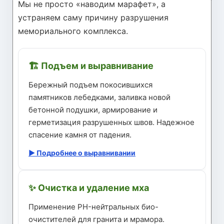
Мы не просто «наводим марафет», а
устраняем саму причину разрушения
мемориального комплекса.
🏗️ Подъем и выравнивание
Бережный подъем покосившихся
памятников лебедками, заливка новой
бетонной подушки, армирование и
герметизация разрушенных швов. Надежное
спасение камня от падения.
▶ Подробнее о выравнивании
✨ Очистка и удаление мха
Применение PH-нейтральных био-
очистителей для гранита и мрамора.