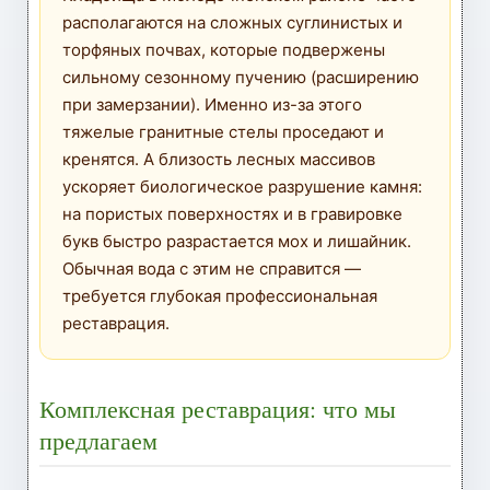
располагаются на сложных суглинистых и
торфяных почвах, которые подвержены
сильному сезонному пучению (расширению
при замерзании). Именно из-за этого
тяжелые гранитные стелы проседают и
кренятся. А близость лесных массивов
ускоряет биологическое разрушение камня:
на пористых поверхностях и в гравировке
букв быстро разрастается мох и лишайник.
Обычная вода с этим не справится —
требуется глубокая профессиональная
реставрация.
Комплексная реставрация: что мы
предлагаем