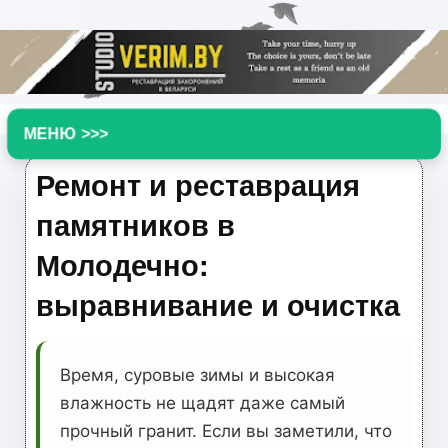
▼
Ремонт и реставрация
памятников в
Молодечно:
выравнивание и очистка
Время, суровые зимы и высокая
влажность не щадят даже самый
прочный гранит. Если вы заметили, что