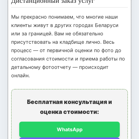
Дистанционный заказ услуг
Мы прекрасно понимаем, что многие наши
клиенты живут в других городах Беларуси
или за границей. Вам не обязательно
присутствовать на кладбище лично. Весь
процесс — от первичной оценки по фото до
согласования стоимости и приема работы по
детальному фотоотчету — происходит
онлайн.
Бесплатная консультация и
оценка стоимости:
WhatsApp