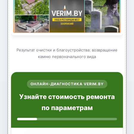
Результат очистки и благоустройства: возвращение
камню первоначального вида
ОНЛАЙН-ДИАГНОСТИКА VERIM.BY
Узнайте стоимость ремонта
по параметрам