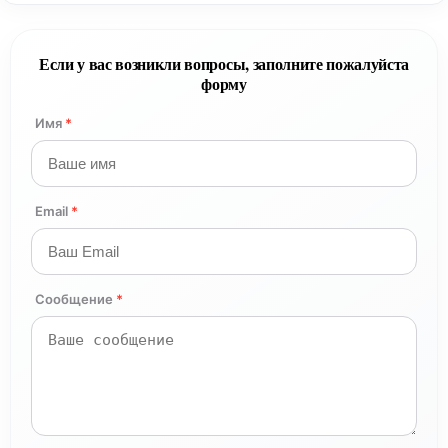
Если у вас возникли вопросы, заполните пожалуйста
форму
Имя
*
Email
*
Сообщение
*