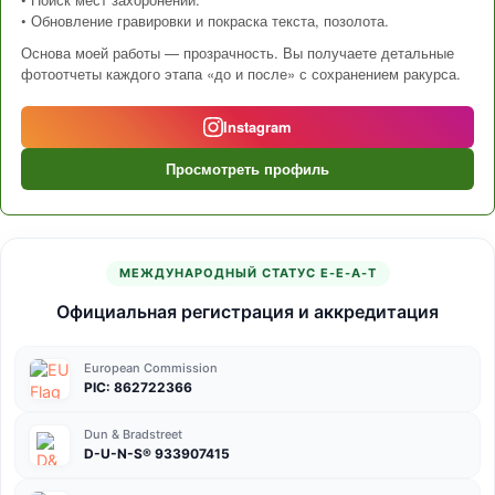
• Обновление гравировки и покраска текста, позолота.
Основа моей работы — прозрачность. Вы получаете детальные
фотоотчеты каждого этапа «до и после» с сохранением ракурса.
Instagram
Просмотреть профиль
МЕЖДУНАРОДНЫЙ СТАТУС E-E-A-T
Официальная регистрация и аккредитация
European Commission
PIC: 862722366
Dun & Bradstreet
D-U-N-S® 933907415