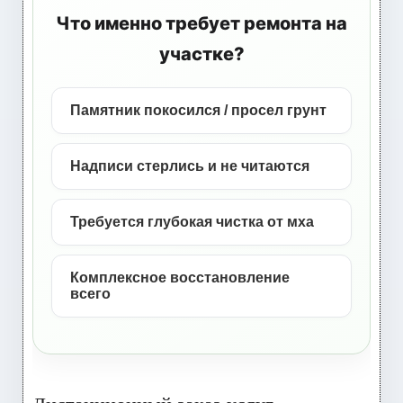
Что именно требует ремонта на
участке?
Памятник покосился / просел грунт
Надписи стерлись и не читаются
Требуется глубокая чистка от мха
Комплексное восстановление
всего