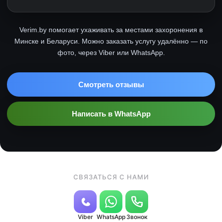
Verim.by помогает ухаживать за местами захоронения в
Минске и Беларуси. Можно заказать услугу удалённо — по
фото, через Viber или WhatsApp.
Смотреть отзывы
Написать в WhatsApp
СВЯЗАТЬСЯ С НАМИ
Viber
WhatsApp
Звонок