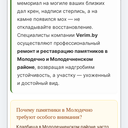
мемориал на могиле ваших близких
дал крен, надписи стерлись, а на
камне появился мох — не
откладывайте восстановление.
Специалисты компании
Verim.by
осуществляют профессиональный
ремонт и реставрацию памятников в
Молодечно и Молодечненском
районе
, возвращая надгробиям
устойчивость, а участку — ухоженный
и достойный вид.
Почему памятники в Молодечно
требуют особого внимания?
Кладбища в Молодечненском районе часто