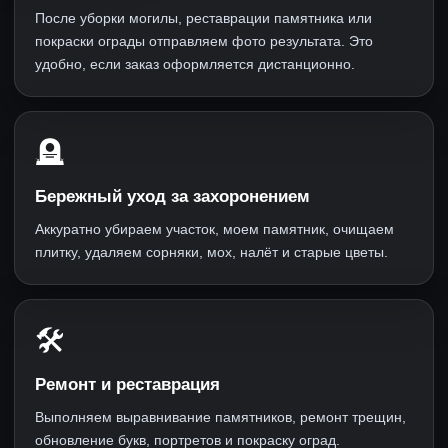
После уборки могилы, реставрации памятника или
покраски ограды отправляем фото результата. Это
удобно, если заказ оформляется дистанционно.
🪦
Бережный уход за захоронением
Аккуратно убираем участок, моем памятник, очищаем
плитку, удаляем сорняки, мох, налёт и старые цветы.
🛠
Ремонт и реставрация
Выполняем выравнивание памятников, ремонт трещин,
обновление букв, портретов и покраску оград.