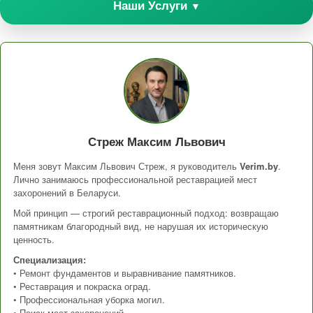
Наши Услуги
▼
Стреж Максим Львович
Меня зовут Максим Львович Стреж, я руководитель
Verim.by
.
Лично занимаюсь профессиональной реставрацией мест
захоронений в Беларуси.
Мой принцип — строгий реставрационный подход: возвращаю
памятникам благородный вид, не нарушая их историческую
ценность.
Специализация:
• Ремонт фундаментов и выравнивание памятников.
• Реставрация и покраска оград.
• Профессиональная уборка могил.
• Поиск мест захоронений.