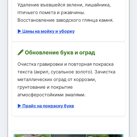
Удаление въевшейся зелени, лишайника,
птичьего помета и ржавчины.
Восстановление заводского глянца камня.
▶ Цены на мойку и уборку
🖋️ Обновление букв и оград
Очистка гравировки и повторная покраска
текста (акрил, сусальное золото). Зачистка
металлических оград от коррозии,
грунтование и покрытие
атмосферостойкими эмалями.
▶ Прайс на покраску букв