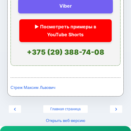
Viber
▶ Посмотреть примеры в
YouTube Shorts
+375 (29) 388-74-08
Стреж Максим Львович
‹
›
Главная страница
Открыть веб-версию