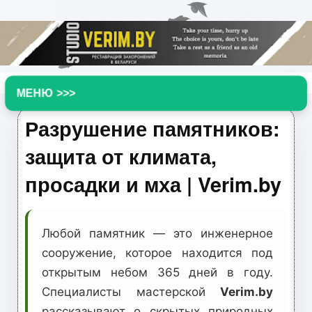
▼
Разрушение памятников:
защита от климата,
просадки и мха | Verim.by
Любой памятник — это инженерное
сооружение, которое находится под
открытым небом 365 дней в году.
Специалисты мастерской
Verim.by
рассказывают о скрытых природных