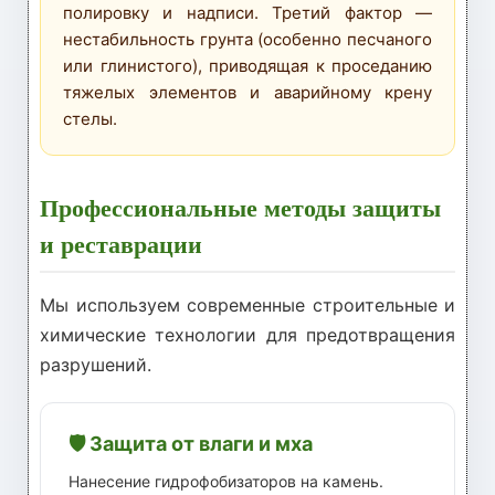
полировку и надписи. Третий фактор —
нестабильность грунта (особенно песчаного
или глинистого), приводящая к проседанию
тяжелых элементов и аварийному крену
стелы.
Профессиональные методы защиты
и реставрации
Мы используем современные строительные и
химические технологии для предотвращения
разрушений.
🛡️ Защита от влаги и мха
Нанесение гидрофобизаторов на камень.