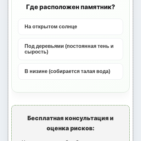
Где расположен памятник?
На открытом солнце
Под деревьями (постоянная тень и
сырость)
В низине (собирается талая вода)
Бесплатная консультация и
оценка рисков: