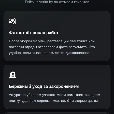
Рейтинг Verim.by по отзывам клиентов
📸
Фотоотчёт после работ
После уборки могилы, реставрации памятника или
покраски ограды отправляем фото результата. Это
удобно, если заказ оформляется дистанционно.
🪦
Бережный уход за захоронением
Аккуратно убираем участок, моем памятник, очищаем
плитку, удаляем сорняки, мох, налёт и старые цветы.