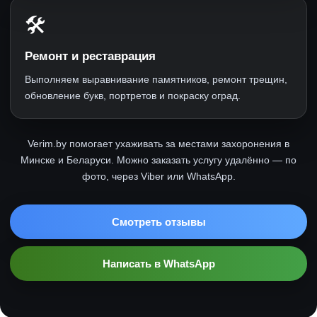
🛠
Ремонт и реставрация
Выполняем выравнивание памятников, ремонт трещин,
обновление букв, портретов и покраску оград.
Verim.by помогает ухаживать за местами захоронения в
Минске и Беларуси. Можно заказать услугу удалённо — по
фото, через Viber или WhatsApp.
Смотреть отзывы
Написать в WhatsApp