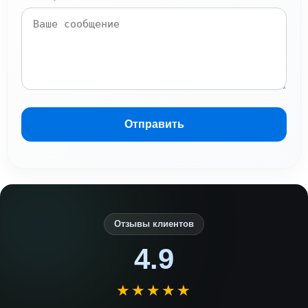
Отправить
Отзывы клиентов
4.9
★★★★★