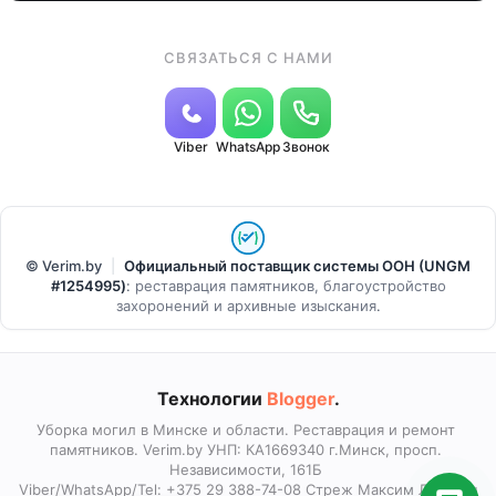
СВЯЗАТЬСЯ С НАМИ
Viber
WhatsApp
Звонок
© Verim.by
|
Официальный поставщик системы ООН (UNGM
#1254995)
:
реставрация памятников, благоустройство
захоронений и архивные изыскания
.
Технологии
Blogger
.