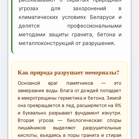
угрозах для захоронений в
климатических условиях Беларуси и
делятся профессиональными
методами защиты гранита, бетона и
металлоконструкций от разрушения.
Как природа разрушает мемориалы?
Основной враг памятников — это
замерзание воды. Влага от дождей попадает
в микротрещины герметика и бетона. Зимой
она превращается в лед, расширяется на 9%
и буквально разрывает фундамент изнутри.
Вторая угроза — биологическая: споры
лишайников выделяют разрушительные
кислоты, въедаясь в поры гранита и стирая