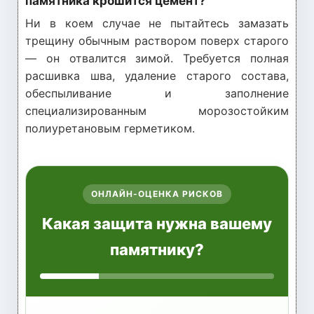
памятника крошится цемент?
Ни в коем случае не пытайтесь замазать
трещину обычным раствором поверх старого
— он отвалится зимой. Требуется полная
расшивка шва, удаление старого состава,
обеспыливание и заполнение
специализированным морозостойким
полиуретановым герметиком.
ОНЛАЙН-ОЦЕНКА РИСКОВ
Какая защита нужна вашему
памятнику?