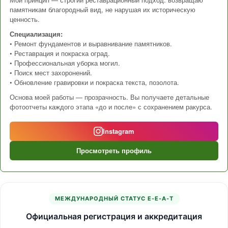
памятникам благородный вид, не нарушая их историческую
ценность.
Специализация:
• Ремонт фундаментов и выравнивание памятников.
• Реставрация и покраска оград.
• Профессиональная уборка могил.
• Поиск мест захоронений.
• Обновление гравировки и покраска текста, позолота.
Основа моей работы — прозрачность. Вы получаете детальные
фотоотчеты каждого этапа «до и после» с сохранением ракурса.
Instagram
Просмотреть профиль
МЕЖДУНАРОДНЫЙ СТАТУС E-E-A-T
Официальная регистрация и аккредитация