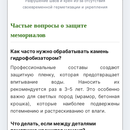
Разрушение швов и крен из-за отсутствия
своевременной герметизации и укрепления
Частые вопросы о защите
мемориалов
Как часто нужно обрабатывать камень
гидрофобизатором?
Профессиональные составы создают
защитную пленку, которая предотвращает
впитывание воды. Наносить их
рекомендуется раз в 3–5 лет. Это особенно
важно для светлых пород (мрамор, бетонная
крошка), которые наиболее подвержены
потемнению и растрескиванию от влаги.
Что делать, если между деталями