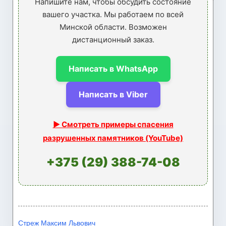
Напишите нам, чтобы обсудить состояние
вашего участка. Мы работаем по всей
Минской области. Возможен
дистанционный заказ.
Написать в WhatsApp
Написать в Viber
▶ Смотреть примеры спасения
разрушенных памятников (YouTube)
+375 (29) 388-74-08
Стреж Максим Львович