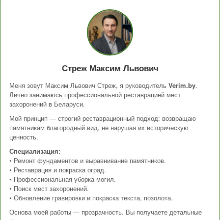
Стреж Максим Львович
Меня зовут Максим Львович Стреж, я руководитель
Verim.by
.
Лично занимаюсь профессиональной реставрацией мест
захоронений в Беларуси.
Мой принцип — строгий реставрационный подход: возвращаю
памятникам благородный вид, не нарушая их историческую
ценность.
Специализация:
• Ремонт фундаментов и выравнивание памятников.
• Реставрация и покраска оград.
• Профессиональная уборка могил.
• Поиск мест захоронений.
• Обновление гравировки и покраска текста, позолота.
Основа моей работы — прозрачность. Вы получаете детальные