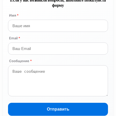
форму
Имя
*
Email
*
Сообщение
*
Отправить