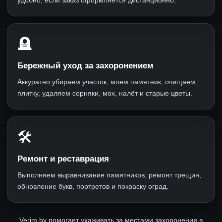
🪦
Бережный уход за захоронением
Аккуратно убираем участок, моем памятник, очищаем
плитку, удаляем сорняки, мох, налёт и старые цветы.
🛠
Ремонт и реставрация
Выполняем выравнивание памятников, ремонт трещин,
обновление букв, портретов и покраску оград.
Verim.by помогает ухаживать за местами захоронения в