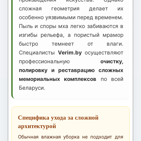
сложная геометрия делает их
особенно уязвимыми перед временем.
Пыль и споры мха легко забиваются в
изгибы рельефа, а пористый мрамор
быстро темнеет от влаги.
Специалисты
Verim.by
осуществляют
профессиональную
очистку,
полировку и реставрацию сложных
мемориальных комплексов
по всей
Беларуси.
Специфика ухода за сложной
архитектурой
Обычная влажная уборка не подходит для