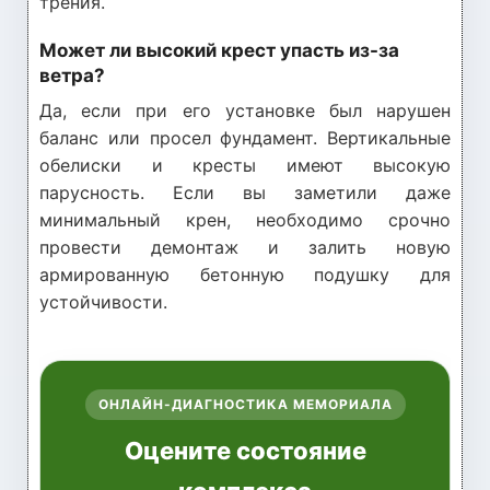
трения.
Может ли высокий крест упасть из-за
ветра?
Да, если при его установке был нарушен
баланс или просел фундамент. Вертикальные
обелиски и кресты имеют высокую
парусность. Если вы заметили даже
минимальный крен, необходимо срочно
провести демонтаж и залить новую
армированную бетонную подушку для
устойчивости.
ОНЛАЙН-ДИАГНОСТИКА МЕМОРИАЛА
Оцените состояние