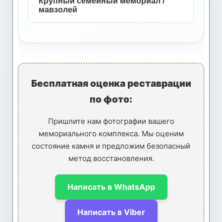
Крупный семейный мемориал /
мавзолей
Бесплатная оценка реставрации
по фото:
Пришлите нам фотографии вашего
мемориального комплекса. Мы оценим
состояние камня и предложим безопасный
метод восстановления.
Написать в WhatsApp
Написать в Viber