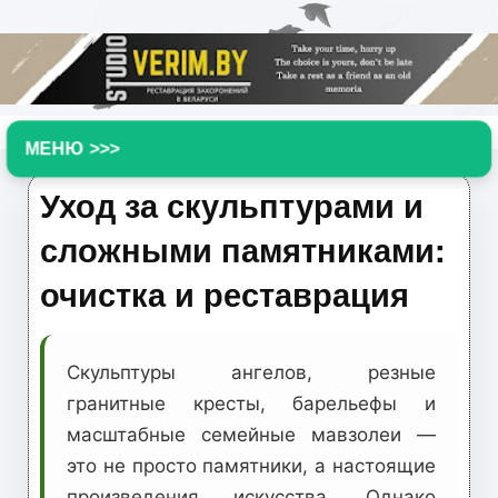
▼
Уход за скульптурами и
сложными памятниками:
очистка и реставрация
Скульптуры ангелов, резные
гранитные кресты, барельефы и
масштабные семейные мавзолеи —
это не просто памятники, а настоящие
произведения искусства. Однако