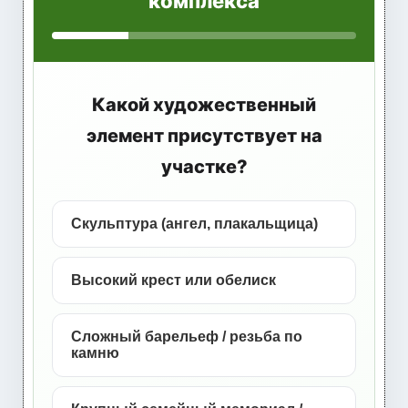
комплекса
Какой художественный
элемент присутствует на
участке?
Скульптура (ангел, плакальщица)
Высокий крест или обелиск
Сложный барельеф / резьба по
камню