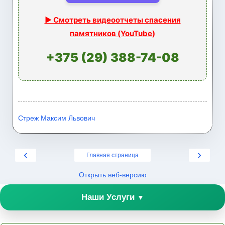
▶ Смотреть видеоотчеты спасения
памятников (YouTube)
+375 (29) 388-74-08
Стреж Максим Львович
‹
›
Главная страница
Открыть веб-версию
Наши Услуги
▼