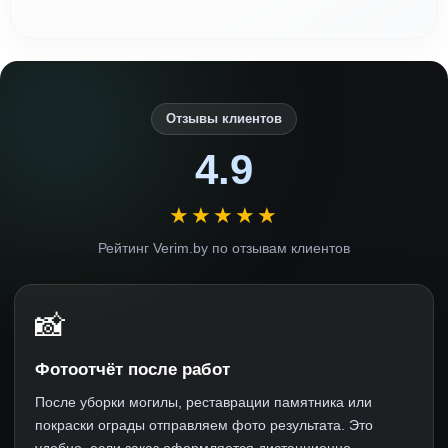
Отзывы клиентов
4.9
★★★★★
Рейтинг Verim.by по отзывам клиентов
📸
Фотоотчёт после работ
После уборки могилы, реставрации памятника или
покраски ограды отправляем фото результата. Это
удобно, если заказ оформляется дистанционно.