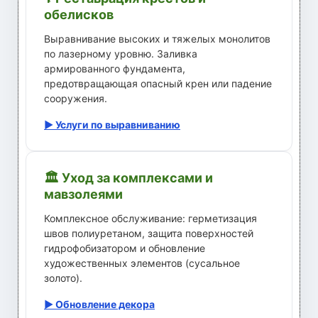
обелисков
Выравнивание высоких и тяжелых монолитов
по лазерному уровню. Заливка
армированного фундамента,
предотвращающая опасный крен или падение
сооружения.
▶ Услуги по выравниванию
🏛 Уход за комплексами и
мавзолеями
Комплексное обслуживание: герметизация
швов полиуретаном, защита поверхностей
гидрофобизатором и обновление
художественных элементов (сусальное
золото).
▶ Обновление декора