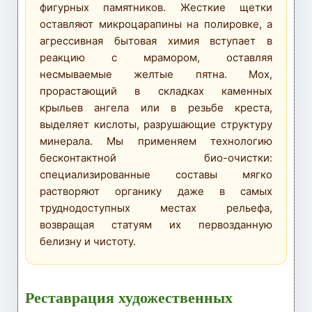
фигурных памятников. Жесткие щетки
оставляют микроцарапины на полировке, а
агрессивная бытовая химия вступает в
реакцию с мрамором, оставляя
несмываемые желтые пятна. Мох,
прорастающий в складках каменных
крыльев ангела или в резьбе креста,
выделяет кислоты, разрушающие структуру
минерала. Мы применяем технологию
бесконтактной био-очистки:
специализированные составы мягко
растворяют органику даже в самых
труднодоступных местах рельефа,
возвращая статуям их первозданную
белизну и чистоту.
Реставрация художественных