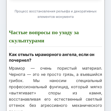
Процесс восстановления рельефа и декоративных
элементов монумента
Частые вопросы по уходу за
скульптурами
Как отмыть мраморного ангела, если он
почернел?
Мрамор — очень пористый материал.
Чернота — это не просто грязь, а въевшийся
грибок. Мы наносим специальный
профессиональный фунгицид, который мягко
«вытягивает» споры из камня,
восстанавливая его естественный светлый
оттенок без агрессивного механического