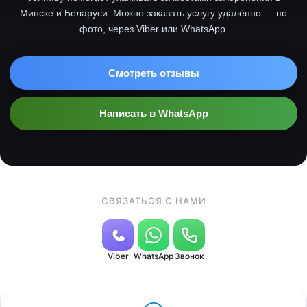
Минске и Беларуси. Можно заказать услугу удалённо — по
фото, через Viber или WhatsApp.
Смотреть отзывы
Написать в WhatsApp
СВЯЗАТЬСЯ С НАМИ
Viber
WhatsApp
Звонок